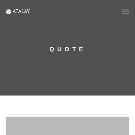
QUOTE